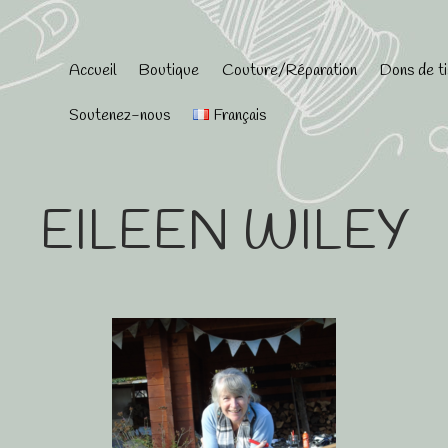
Accueil
Boutique
Couture/Réparation
Dons de t
Soutenez-nous
Français
EILEEN WILEY