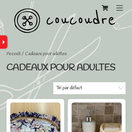
Cart
Men
Accueil
/ Cadeaux pour adultes
CADEAUX POUR ADULTES