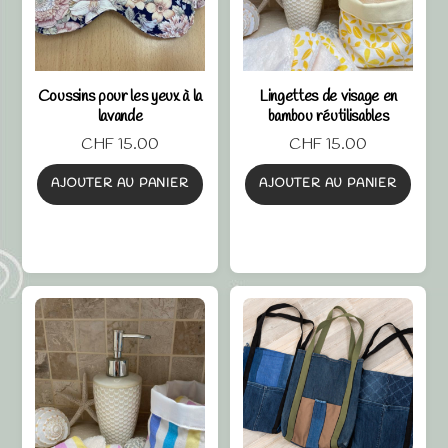
Coussins pour les yeux à la
Lingettes de visage en
lavande
bambou réutilisables
CHF
15.00
CHF
15.00
AJOUTER AU PANIER
AJOUTER AU PANIER