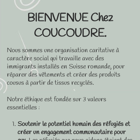
BIENVENUE Chez
COUCOUDRE.
Nous sommes une organisation caritative à
caractère social qui travaille avec des
immigrants installés en Suisse romande, pour
réparer des vêtements et créer des produits
cousus à partir de tissus recyclés.
Notre éthique est fondée sur 3 valeurs
essentielles :
Soutenir le potentiel humain des réfugiés et
créer un engagement communautaire pour