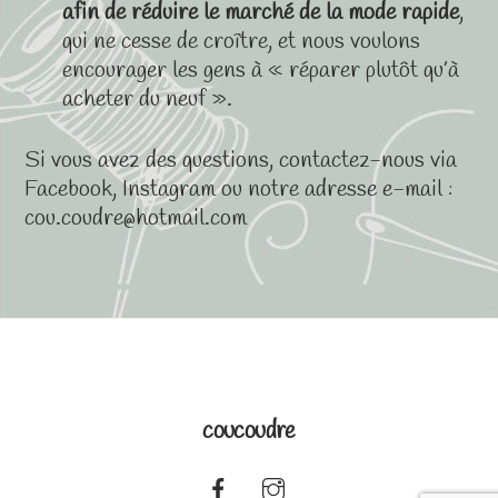
afin de réduire le marché de la mode rapide
,
qui ne cesse de croître, et nous voulons
encourager les gens à « réparer plutôt qu’à
acheter du neuf ».
Si vous avez des questions, contactez-nous via
Facebook, Instagram ou notre adresse e-mail :
cou.coudre@hotmail.com
coucoudre